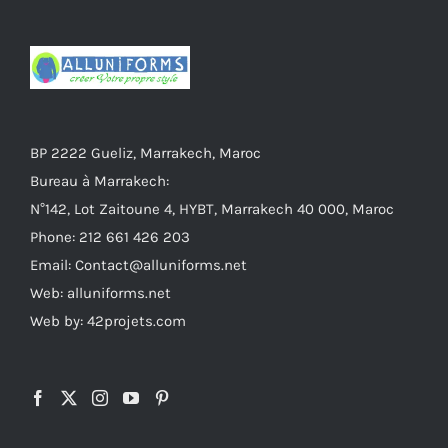
BP 2222 Gueliz, Marrakech, Maroc
Bureau à Marrakech:
N°142, Lot Zaitoune 4, HYBT, Marrakech 40 000, Maroc
Phone: 212 661 426 203
Email: Contact@alluniforms.net
Web: alluniforms.net
Web by: 42projets.com