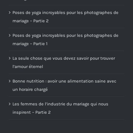
Poses de yoga incroyables pour les photographes de
mariage – Partie 2
Poses de yoga incroyables pour les photographes de
mariage – Partie 1
La seule chose que vous devez savoir pour trouver
l’amour éternel
Bonne nutrition : avoir une alimentation saine avec
un horaire chargé
Les femmes de l’industrie du mariage qui nous
inspirent – Partie 2