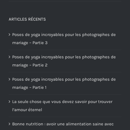
ARTICLES RÉCENTS
Poses de yoga incroyables pour les photographes de
mariage – Partie 3
Poses de yoga incroyables pour les photographes de
mariage – Partie 2
Poses de yoga incroyables pour les photographes de
mariage – Partie 1
La seule chose que vous devez savoir pour trouver
l’amour éternel
Bonne nutrition : avoir une alimentation saine avec