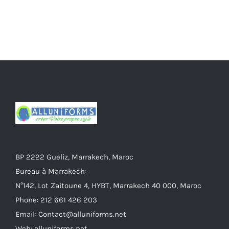
BP 2222 Gueliz, Marrakech, Maroc
Bureau à Marrakech:
N°142, Lot Zaitoune 4, HYBT, Marrakech 40 000, Maroc
Phone: 212 661 426 203
Email: Contact@alluniforms.net
Web: alluniforms.net