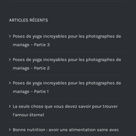
ARTICLES RÉCENTS
Poses de yoga incroyables pour les photographes de
mariage – Partie 3
Poses de yoga incroyables pour les photographes de
mariage – Partie 2
Poses de yoga incroyables pour les photographes de
mariage – Partie 1
La seule chose que vous devez savoir pour trouver
l’amour éternel
Bonne nutrition : avoir une alimentation saine avec