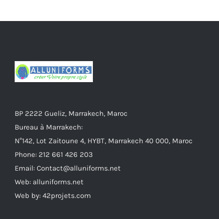
BP 2222 Gueliz, Marrakech, Maroc
Bureau à Marrakech:
N°142, Lot Zaitoune 4, HYBT, Marrakech 40 000, Maroc
Phone: 212 661 426 203
Email: Contact@alluniforms.net
Web: alluniforms.net
Web by: 42projets.com