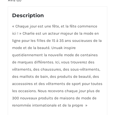
Avis (0)
Description
« Chaque jour est une fête, et la fête commence
ici ! » Charlie est un acteur majeur de la mode en
ligne pour les filles de 15 à 35 ans soucieuses de la
mode et de la beauté. Unuak inspire
quotidiennement la nouvelle mode de centaines
de marques différentes. Ici, vous trouverez des
vêtements, des chaussures, des sous-vêtements,
des maillots de bain, des produits de beauté, des
accessoires et des vêtements de sport pour toutes
les occasions. Nous recevons chaque jour plus de
300 nouveaux produits de maisons de mode de
renommée internationale et de la propre »