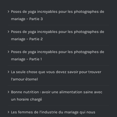
Poses de yoga incroyables pour les photographes de
mariage – Partie 3
Poses de yoga incroyables pour les photographes de
mariage – Partie 2
Poses de yoga incroyables pour les photographes de
mariage – Partie 1
La seule chose que vous devez savoir pour trouver
l’amour éternel
Bonne nutrition : avoir une alimentation saine avec
un horaire chargé
Les femmes de l’industrie du mariage qui nous