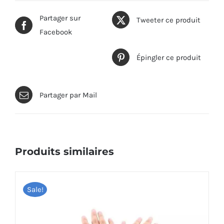
Partager sur
Tweeter ce produit
Facebook
Épingler ce produit
Partager par Mail
Produits similaires
Sale!