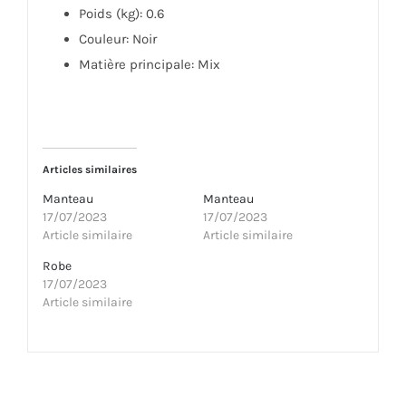
Poids (kg)
: 0.6
Couleur
: Noir
Matière principale
: Mix
Articles similaires
Manteau
Manteau
17/07/2023
17/07/2023
Article similaire
Article similaire
Robe
17/07/2023
Article similaire