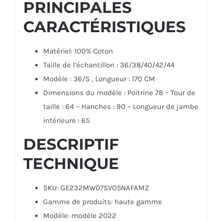
PRINCIPALES
CARACTÉRISTIQUES
Matériel: 100% Coton
Taille de l’échantillon : 36/38/40/42/44
Modèle : 36/S , Longueur : 170 CM
Dimensions du modèle : Poitrine 78 – Tour de
taille : 64 – Hanches : 90 – Longueur de jambe
intérieure : 65
DESCRIPTIF
TECHNIQUE
SKU
: GE232MW07SVO5NAFAMZ
Gamme de produits
: haute gamme
Modèle
: modèle 2022