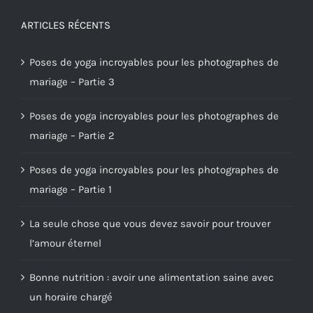
ARTICLES RÉCENTS
Poses de yoga incroyables pour les photographes de
mariage – Partie 3
Poses de yoga incroyables pour les photographes de
mariage – Partie 2
Poses de yoga incroyables pour les photographes de
mariage – Partie 1
La seule chose que vous devez savoir pour trouver
l’amour éternel
Bonne nutrition : avoir une alimentation saine avec
un horaire chargé