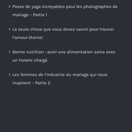
Poses de yoga incroyables pour les photographes de
mariage – Partie 1
La seule chose que vous devez savoir pour trouver
l’amour éternel
Bonne nutrition : avoir une alimentation saine avec
un horaire chargé
Les femmes de l’industrie du mariage qui nous
inspirent – Partie 2