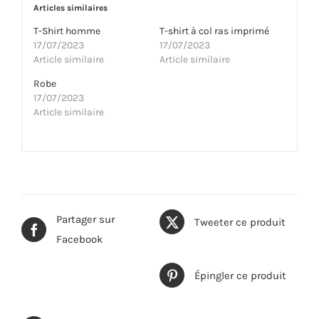
Articles similaires
T-Shirt homme
T-shirt à col ras imprimé
17/07/2023
17/07/2023
Article similaire
Article similaire
Robe
17/07/2023
Article similaire
Partager sur
Tweeter ce produit
Facebook
Épingler ce produit