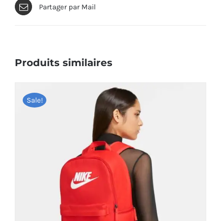
Partager par Mail
Produits similaires
Sale!