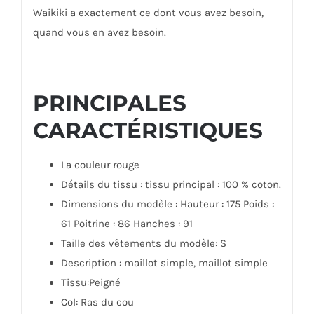
Waikiki a exactement ce dont vous avez besoin,
quand vous en avez besoin.
PRINCIPALES
CARACTÉRISTIQUES
La couleur rouge
Détails du tissu : tissu principal : 100 % coton.
Dimensions du modèle : Hauteur : 175 Poids :
61 Poitrine : 86 Hanches : 91
Taille des vêtements du modèle: S
Description : maillot simple, maillot simple
Tissu:Peigné
Col: Ras du cou