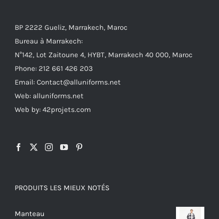
BP 2222 Gueliz, Marrakech, Maroc
Bureau à Marrakech:
N°142, Lot Zaitoune 4, HYBT, Marrakech 40 000, Maroc
Phone: 212 661 426 203
Email: Contact@alluniforms.net
Web: alluniforms.net
Web by: 42projets.com
PRODUITS LES MIEUX NOTÉS
Manteau