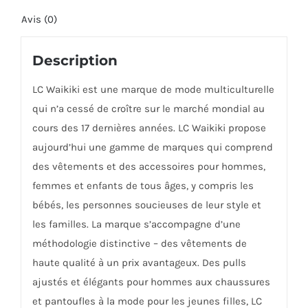
Avis (0)
Description
LC Waikiki est une marque de mode multiculturelle
qui n’a cessé de croître sur le marché mondial au
cours des 17 dernières années. LC Waikiki propose
aujourd’hui une gamme de marques qui comprend
des vêtements et des accessoires pour hommes,
femmes et enfants de tous âges, y compris les
bébés, les personnes soucieuses de leur style et
les familles. La marque s’accompagne d’une
méthodologie distinctive – des vêtements de
haute qualité à un prix avantageux. Des pulls
ajustés et élégants pour hommes aux chaussures
et pantoufles à la mode pour les jeunes filles, LC